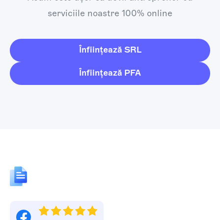
serviciile noastre 100% online
Înființează SRL
Înființează PFA