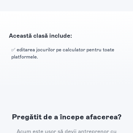
Această clasă include:
✅ editarea jocurilor pe calculator pentru toate
platformele.
Pregătit de a începe afacerea?
Acum este ușor să devii antreprenor cu