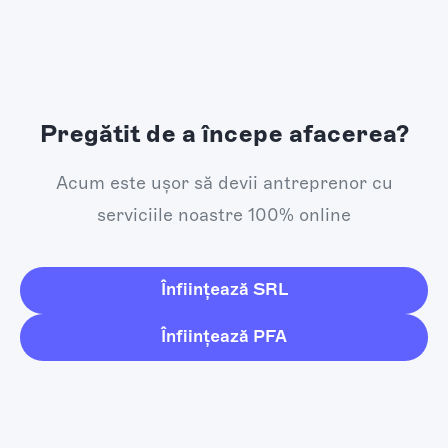
Pregătit de a începe afacerea?
Acum este ușor să devii antreprenor cu
serviciile noastre 100% online
Înființează SRL
Înființează PFA