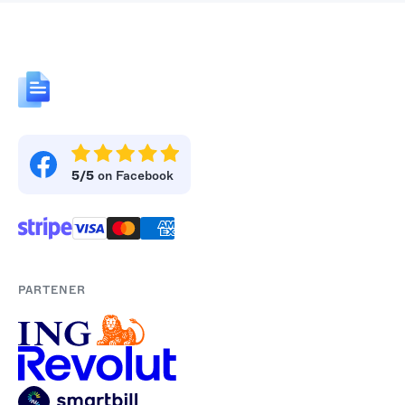
5/5
on Facebook
PARTENER