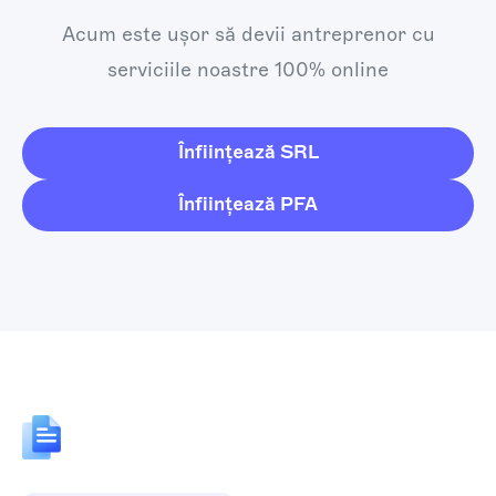
Acum este ușor să devii antreprenor cu
serviciile noastre 100% online
Înființează SRL
Înființează PFA