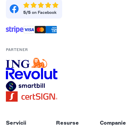
5/5
on Facebook
PARTENER
Servicii
Resurse
Companie