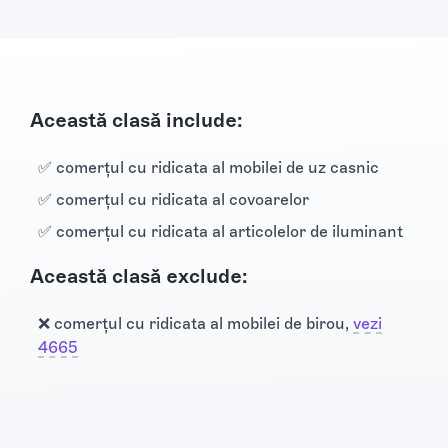
Această clasă include:
✅ comerţul cu ridicata al mobilei de uz casnic
✅ comerţul cu ridicata al covoarelor
✅ comerţul cu ridicata al articolelor de iluminant
Această clasă exclude:
❌ comerţul cu ridicata al mobilei de birou,
vezi
4665