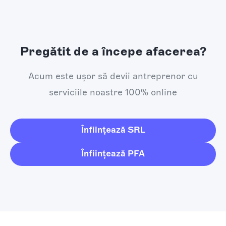
Pregătit de a începe afacerea?
Acum este ușor să devii antreprenor cu
serviciile noastre 100% online
Înființează SRL
Înființează PFA