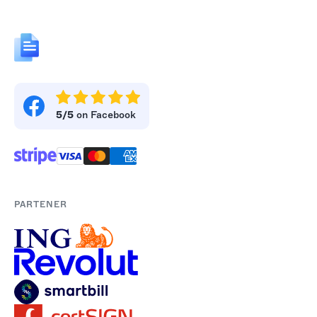
5/5
on Facebook
PARTENER