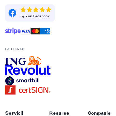
5/5
on Facebook
PARTENER
Servicii
Resurse
Companie