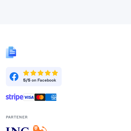
5/5
on Facebook
PARTENER