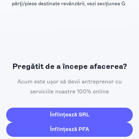
părţi/piese destinate revânzării, vezi secţiunea G
Pregătit de a începe afacerea?
Acum este ușor să devii antreprenor cu
serviciile noastre 100% online
Înființează SRL
Înființează PFA