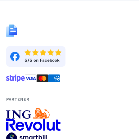
5/5
on Facebook
PARTENER