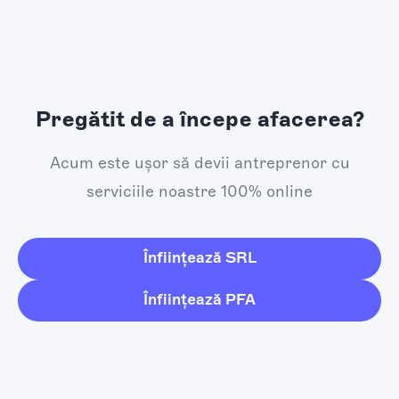
Pregătit de a începe afacerea?
Acum este ușor să devii antreprenor cu
serviciile noastre 100% online
Înființează SRL
Înființează PFA