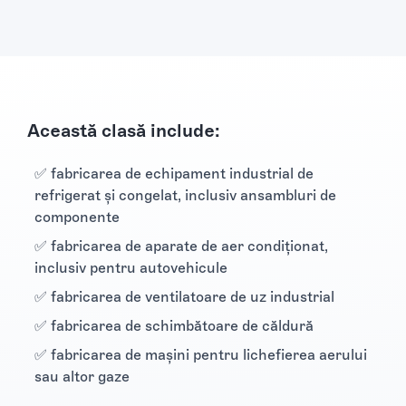
Această clasă include:
✅ fabricarea de echipament industrial de
refrigerat şi congelat, inclusiv ansambluri de
componente
✅ fabricarea de aparate de aer condiţionat,
inclusiv pentru autovehicule
✅ fabricarea de ventilatoare de uz industrial
✅ fabricarea de schimbătoare de căldură
✅ fabricarea de maşini pentru lichefierea aerului
sau altor gaze