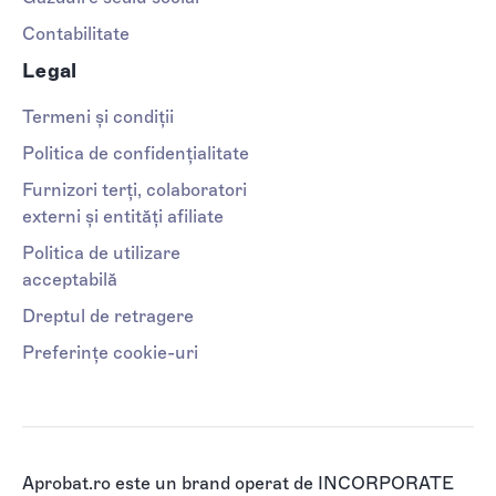
Contabilitate
Legal
Termeni și condiții
Politica de confidențialitate
Furnizori terți, colaboratori
externi și entități afiliate
Politica de utilizare
acceptabilă
Dreptul de retragere
Preferințe cookie-uri
Aprobat.ro este un brand operat de INCORPORATE