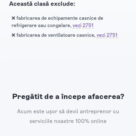
Această clasă exclude:
❌ fabricarea de echipamente casnice de
refrigerare sau congelare,
vezi 2751
❌ fabricarea de ventilatoare casnice,
vezi 2751
Pregătit de a începe afacerea?
Acum este ușor să devii antreprenor cu
serviciile noastre 100% online