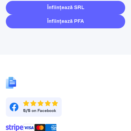
Înființează SRL
Înființează PFA
5/5
on Facebook