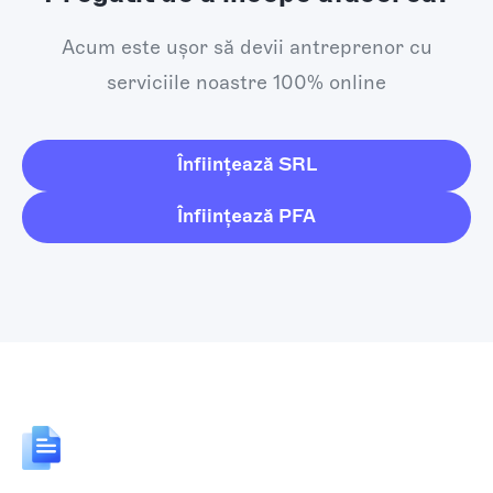
Acum este ușor să devii antreprenor cu
serviciile noastre 100% online
Înființează SRL
Înființează PFA