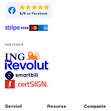
5/5
on Facebook
PARTENER
Servicii
Resurse
Companie