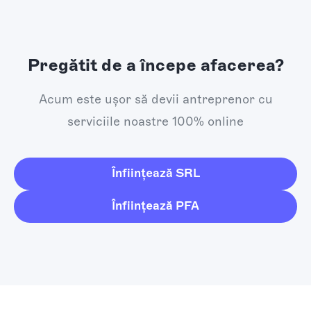
Pregătit de a începe afacerea?
Acum este ușor să devii antreprenor cu
serviciile noastre 100% online
Înființează SRL
Înființează PFA