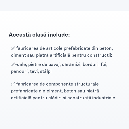
Această clasă include:
✅ fabricarea de articole prefabricate din beton,
ciment sau piatră artificială pentru construcţii:
✅-dale, pietre de pavaj, cărămizi, borduri, foi,
panouri, ţevi, stâlpi
✅ fabricarea de componente structurale
prefabricate din ciment, beton sau piatră
artificială pentru clădiri şi construcţii industriale