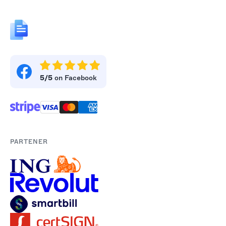
5/5
on Facebook
PARTENER