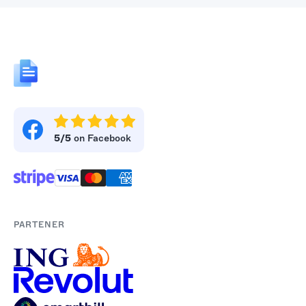
5/5
on Facebook
PARTENER