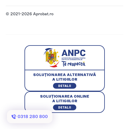
© 2021-2026 Aprobat.ro
SOLUȚIONAREA ALTERNATIVĂ
A LITIGIILOR
DETALII
SOLUȚIONAREA ONLINE
A LITIGIILOR
DETALII
0318 280 800