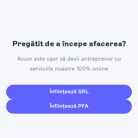
Pregătit de a începe afacerea?
Acum este ușor să devii antreprenor cu
serviciile noastre 100% online
Înființează SRL
Înființează PFA