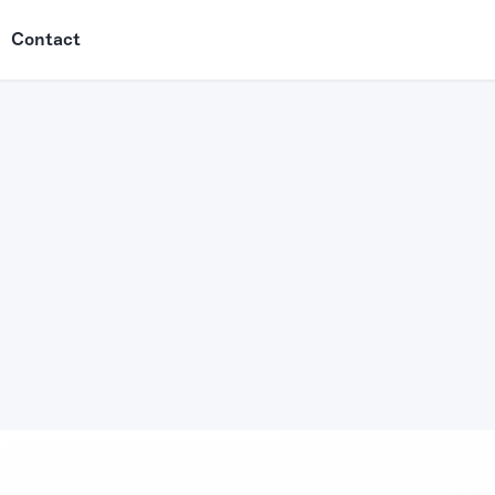
Contact