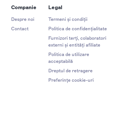
Companie
Legal
Despre noi
Termeni și condiții
Contact
Politica de confidențialitate
Furnizori terți, colaboratori
externi și entități afiliate
Politica de utilizare
acceptabilă
Dreptul de retragere
Preferințe cookie-uri