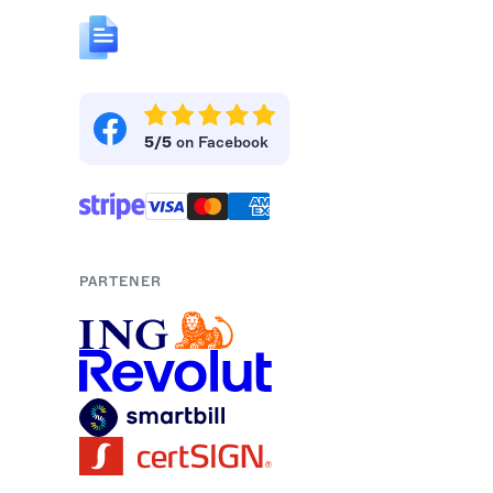
5/5
on Facebook
PARTENER