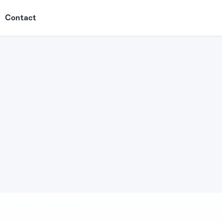
Contact