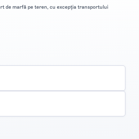
ort de marfă pe teren, cu excepția transportului