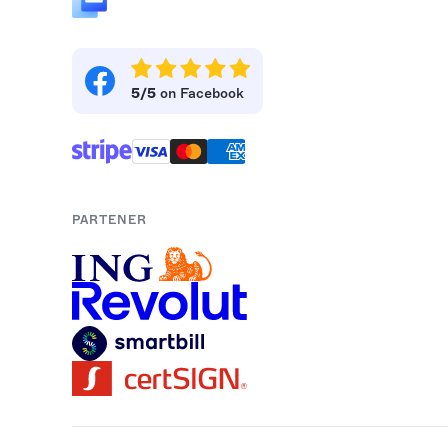
5/5
on Facebook
PARTENER