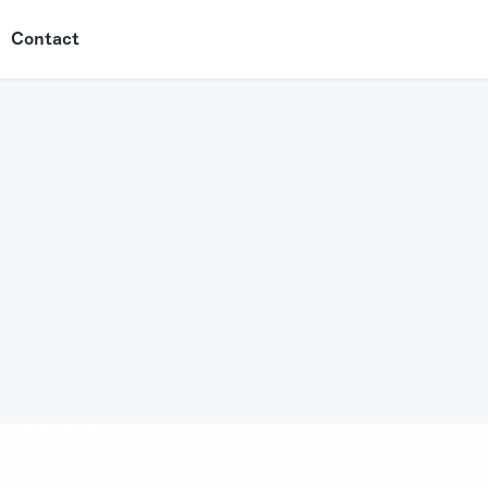
Contact