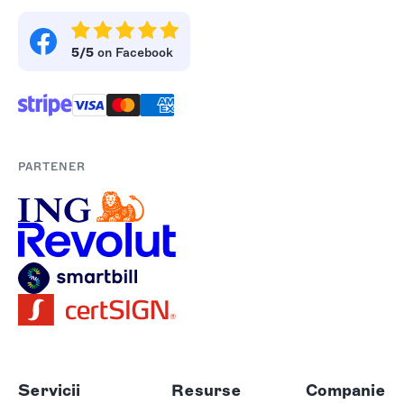
5/5
on Facebook
PARTENER
Servicii
Resurse
Companie