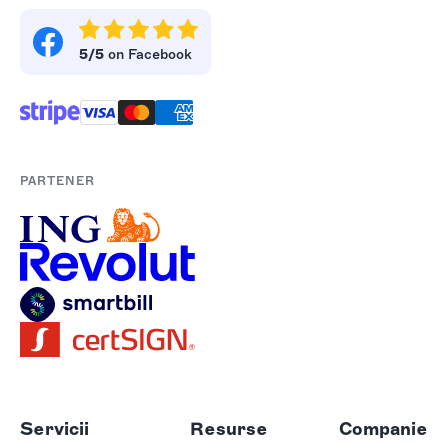
5/5
on Facebook
PARTENER
Servicii
Resurse
Companie