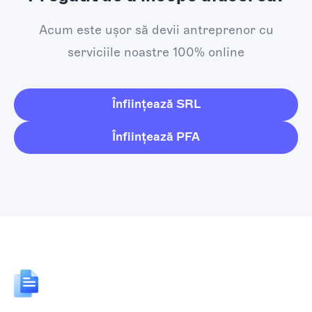
Acum este ușor să devii antreprenor cu
serviciile noastre 100% online
Înființează SRL
Înființează PFA