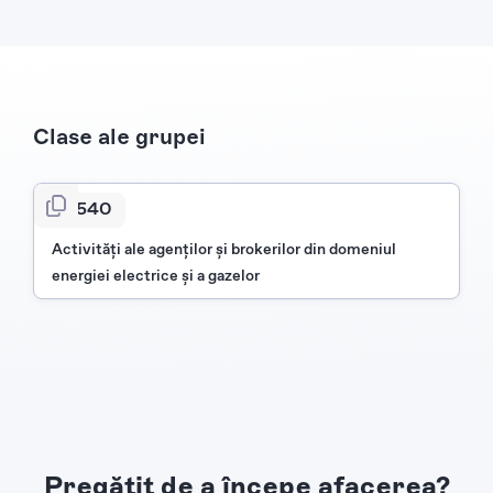
Clase ale grupei
3540
Activități ale agenților și brokerilor din domeniul
energiei electrice și a gazelor
Pregătit de a începe afacerea?