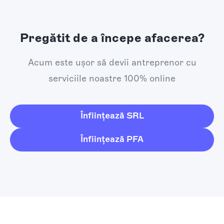
Pregătit de a începe afacerea?
Acum este ușor să devii antreprenor cu
serviciile noastre 100% online
Înființează SRL
Înființează PFA