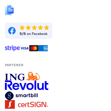
5/5
on Facebook
PARTENER