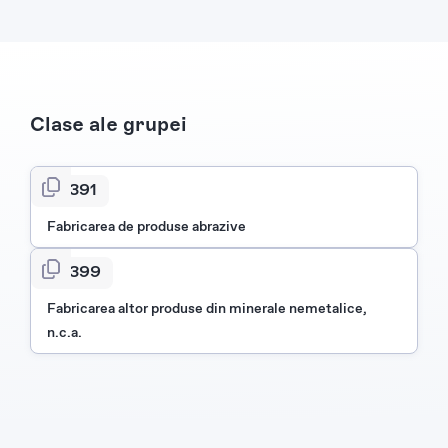
Clase ale grupei
2391
Fabricarea de produse abrazive
2399
Fabricarea altor produse din minerale nemetalice,
n.c.a.