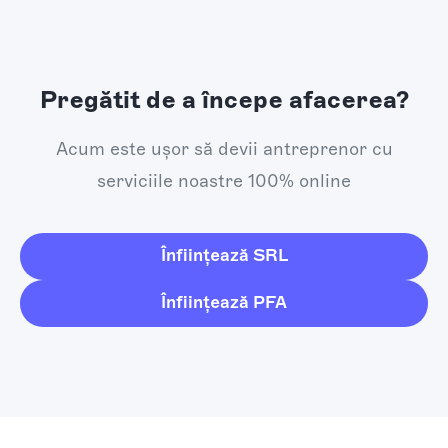
Pregătit de a începe afacerea?
Acum este ușor să devii antreprenor cu
serviciile noastre 100% online
Înființează SRL
Înființează PFA