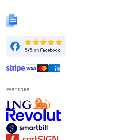
5/5
on Facebook
PARTENER