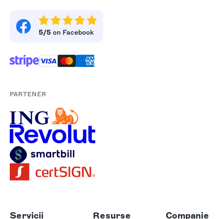
5/5
on Facebook
PARTENER
Servicii
Resurse
Companie