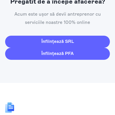
Pregătit de a începe afacerea?
Acum este ușor să devii antreprenor cu
serviciile noastre 100% online
Înființează SRL
Înființează PFA