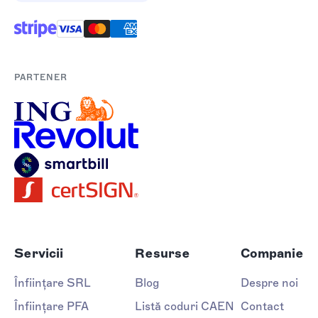
PARTENER
Servicii
Resurse
Companie
Înființare SRL
Blog
Despre noi
Înființare PFA
Listă coduri CAEN
Contact