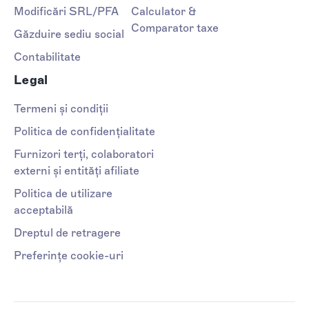
Modificări SRL/PFA
Calculator &
Comparator taxe
Găzduire sediu social
Contabilitate
Legal
Termeni și condiții
Politica de confidențialitate
Furnizori terți, colaboratori
externi și entități afiliate
Politica de utilizare
acceptabilă
Dreptul de retragere
Preferințe cookie-uri