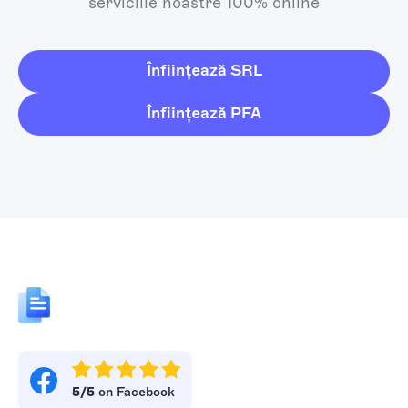
serviciile noastre 100% online
Înființează SRL
Înființează PFA
5/5
on Facebook