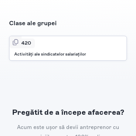
Clase ale grupei
9420
Activităţi ale sindicatelor salariaţilor
Pregătit de a începe afacerea?
Acum este ușor să devii antreprenor cu