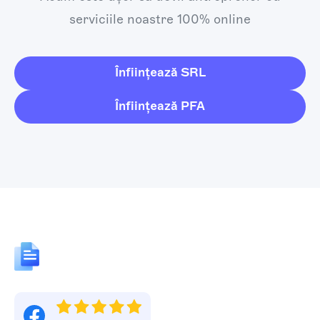
serviciile noastre 100% online
Înființează SRL
Înființează PFA