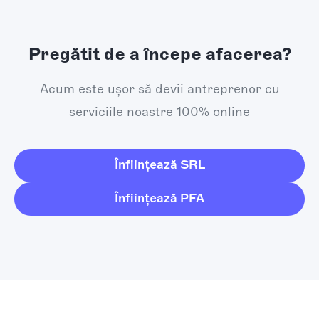
Pregătit de a începe afacerea?
Acum este ușor să devii antreprenor cu
serviciile noastre 100% online
Înființează SRL
Înființează PFA