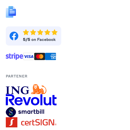
5/5
on Facebook
PARTENER