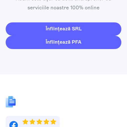
serviciile noastre 100% online
Înființează SRL
Înființează PFA