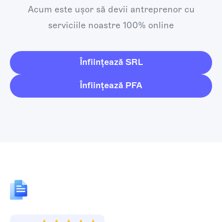
Acum este ușor să devii antreprenor cu
serviciile noastre 100% online
Înființează SRL
Înființează PFA