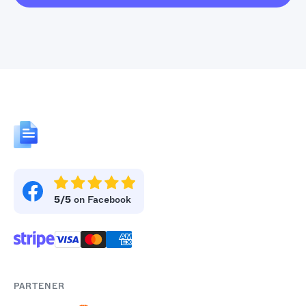
5/5
on Facebook
PARTENER