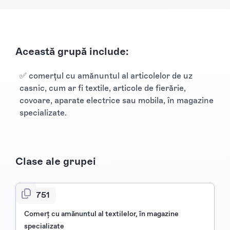
Această grupă include:
✅ comerţul cu amănuntul al articolelor de uz
casnic, cum ar fi textile, articole de fierărie,
covoare, aparate electrice sau mobila, în magazine
specializate.
Clase ale grupei
4751
Comerţ cu amănuntul al textilelor, în magazine
specializate