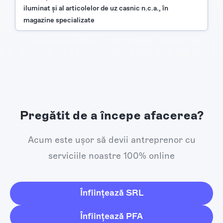
iluminat şi al articolelor de uz casnic n.c.a., în
magazine specializate
Pregătit de a începe afacerea?
Acum este ușor să devii antreprenor cu
serviciile noastre 100% online
Înființează SRL
Înființează PFA