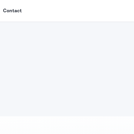
Contact