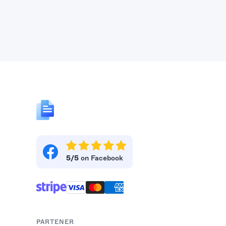
5/5
on Facebook
PARTENER