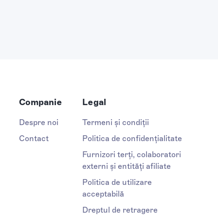
Companie
Legal
Despre noi
Termeni și condiții
Contact
Politica de confidențialitate
Furnizori terți, colaboratori
externi și entități afiliate
Politica de utilizare
acceptabilă
Dreptul de retragere