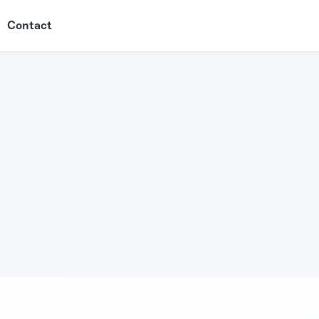
Contact