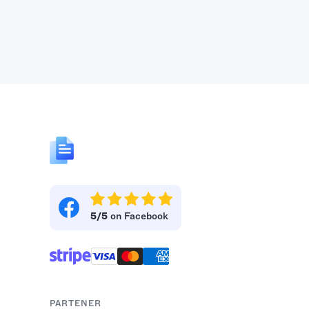
5/5
on Facebook
PARTENER