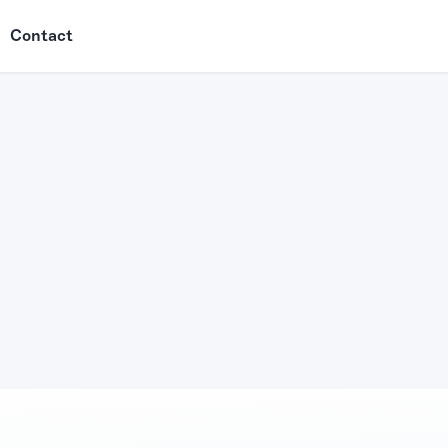
Contact