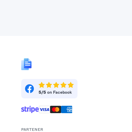
5/5
on Facebook
PARTENER