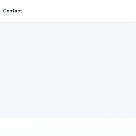
Contact