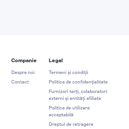
Companie
Legal
Despre noi
Termeni și condiții
Contact
Politica de confidențialitate
Furnizori terți, colaboratori
externi și entități afiliate
Politica de utilizare
acceptabilă
Dreptul de retragere