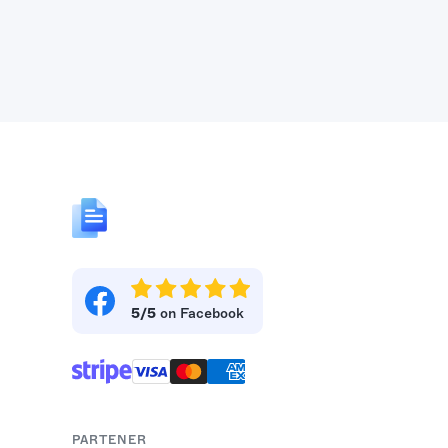
5/5
on Facebook
PARTENER