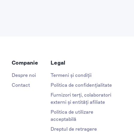
Companie
Legal
Despre noi
Termeni și condiții
Contact
Politica de confidențialitate
Furnizori terți, colaboratori
externi și entități afiliate
Politica de utilizare
acceptabilă
Dreptul de retragere