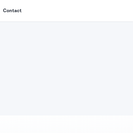
Contact