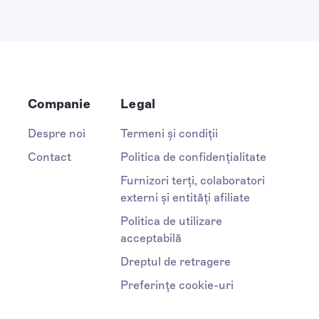
Companie
Legal
Despre noi
Termeni și condiții
Contact
Politica de confidențialitate
Furnizori terți, colaboratori
externi și entități afiliate
Politica de utilizare
acceptabilă
Dreptul de retragere
Preferințe cookie-uri