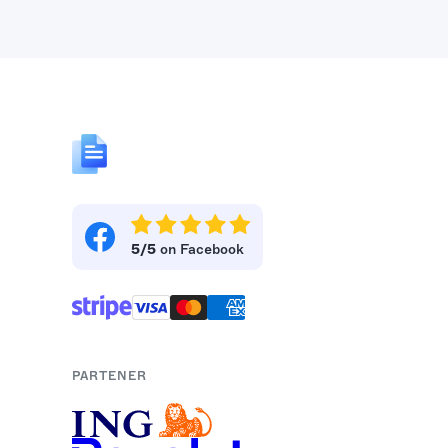
5/5
on Facebook
PARTENER