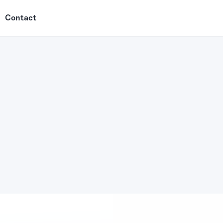
Contact