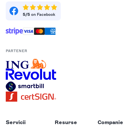
5/5
on Facebook
PARTENER
Servicii
Resurse
Companie