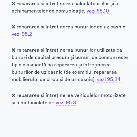
❌ repararea și întreținerea calculatoarelor și a
echipamentelor de comunicație,
vezi 95.10
❌ repararea și întreținerea bunurilor de uz casnic,
vezi 95.2
❌ repararea și întreținerea bunurilor utilizate ca
bunuri de capital precum și bunuri de consum este
tipic clasificată ca repararea și întreținerea
bunurilor de uz casnic (de exemplu, repararea
mobilierului de birou și de uz casnic),
vezi 95.24
❌ repararea și întreținerea vehiculelor motorizate
și a motocicletelor,
vezi 95.3