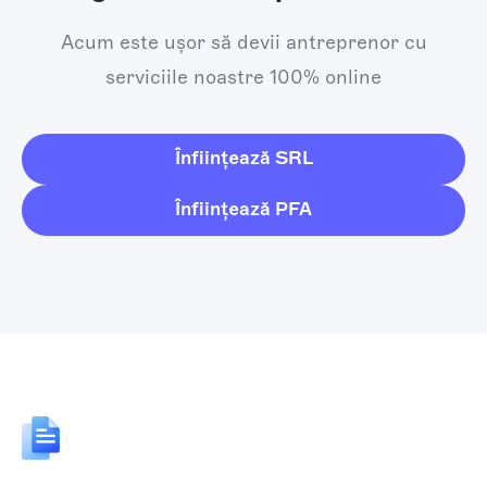
Acum este ușor să devii antreprenor cu
serviciile noastre 100% online
Înființează SRL
Înființează PFA