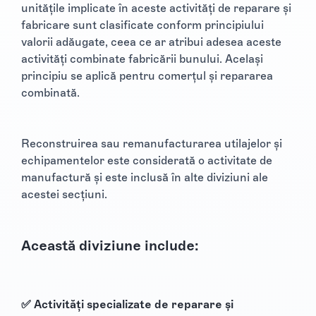
unitățile implicate în aceste activități de reparare și
fabricare sunt clasificate conform principiului
valorii adăugate, ceea ce ar atribui adesea aceste
activități combinate fabricării bunului. Același
principiu se aplică pentru comerțul și repararea
combinată.
Reconstruirea sau remanufacturarea utilajelor și
echipamentelor este considerată o activitate de
manufactură și este inclusă în alte diviziuni ale
acestei secțiuni.
Această diviziune include:
✅ Activități specializate de reparare și