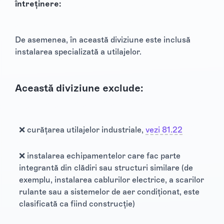
întreținere:
De asemenea, în această diviziune este inclusă
instalarea specializată a utilajelor.
Această diviziune exclude:
❌ curățarea utilajelor industriale,
vezi 81.22
❌ instalarea echipamentelor care fac parte
integrantă din clădiri sau structuri similare (de
exemplu, instalarea cablurilor electrice, a scarilor
rulante sau a sistemelor de aer condiționat, este
clasificată ca fiind construcție)