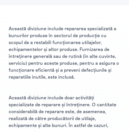
Această diviziune include repararea specializată a
bunurilor produse în sectorul de producție cu
scopul de a restabili funcționarea utilajelor,
echipamentelor și altor produse. Furnizarea de
întreținere generală sau de rutină (în alte cuvinte,
serviciu) pentru aceste produse, pentru a asigura o
funcționare eficientă și a preveni defecțiunile și
reparatiile inutile, este inclusă.
Această diviziune include doar activități
specializate de reparare și întreținere. O cantitate
considerabilă de reparare este, de asemenea,
realizată de către producătorii de utilaje,
echipamente și alte bunuri. În astfel de cazuri,