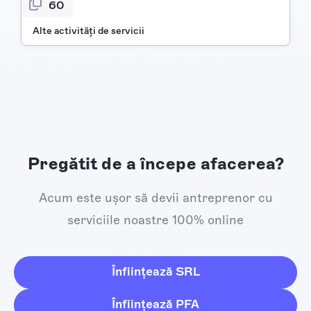
960
Alte activităţi de servicii
Pregătit de a începe afacerea?
Acum este ușor să devii antreprenor cu
serviciile noastre 100% online
Înființează SRL
Înființează PFA