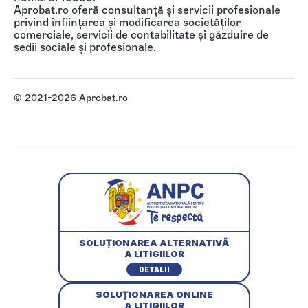
Aprobat.ro oferă consultanță și servicii profesionale
privind înființarea și modificarea societăților
comerciale, servicii de contabilitate și găzduire de
sedii sociale și profesionale.
© 2021-2026 Aprobat.ro
SOLUȚIONAREA ALTERNATIVĂ
A LITIGIILOR
DETALII
SOLUȚIONAREA ONLINE
A LITIGIILOR