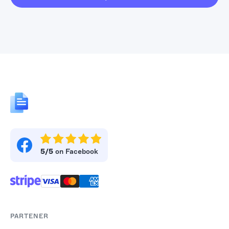
5/5
on Facebook
PARTENER