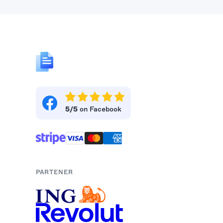
5/5
on Facebook
PARTENER