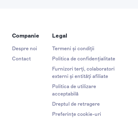
Companie
Legal
Despre noi
Termeni și condiții
Contact
Politica de confidențialitate
Furnizori terți, colaboratori
externi și entități afiliate
Politica de utilizare
acceptabilă
Dreptul de retragere
Preferințe cookie-uri