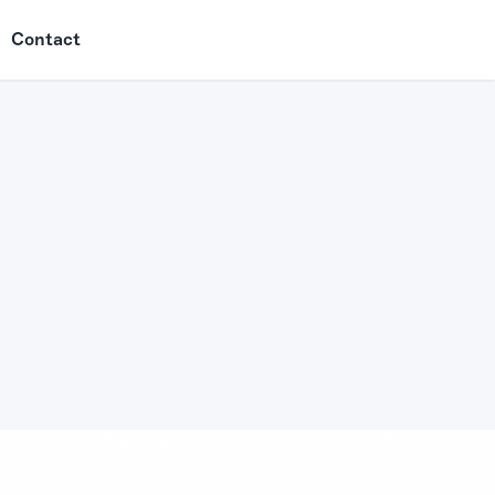
Contact